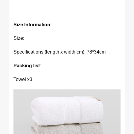
Size Information:
Size:
Specifications (length x width cm): 78*34cm
Packing list:
Towel x3