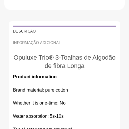
DESCRIÇÃO
INFORMAÇÃO ADICIONAL
Opuluxe Trio® 3-Toalhas de Algodão
de fibra Longa
Product information:
Brand material: pure cotton
Whether it is one-time: No
Water absorption: 5s-10s