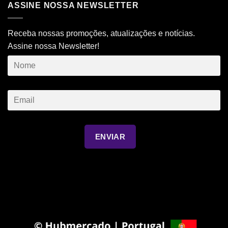
ASSINE NOSSA NEWSLETTER
Receba nossas promoções, atualizações e notícias.
Assine nossa Newsletter!
ENVIAR