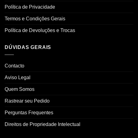
Política de Privacidade
Termos e Condições Gerais
Política de Devoluções e Trocas
DÚVIDAS GERAIS
Contacto
Aviso Legal
Quem Somos
Rastrear seu Pedido
Perguntas Frequentes
Direitos de Propriedade Intelectual