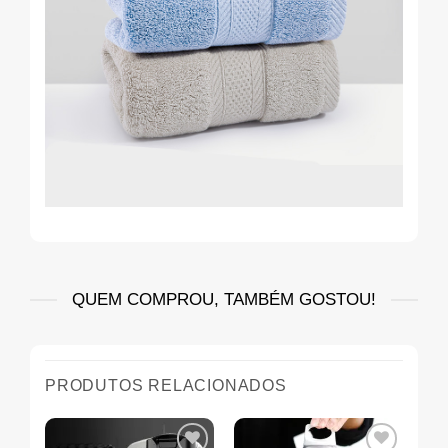
QUEM COMPROU, TAMBÉM GOSTOU!
PRODUTOS RELACIONADOS