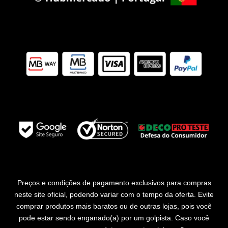
Preços e condições de pagamento exclusivos para compras
neste site oficial, podendo variar com o tempo da oferta. Evite
comprar produtos mais baratos ou de outras lojas, pois você
pode estar sendo enganado(a) por um golpista. Caso você