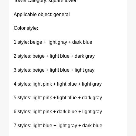
Towel category: square towel
Applicable object: general
Color style:
1 style: beige + light gray + dark blue
2 styles: beige + light blue + dark gray
3 styles: beige + light blue + light gray
4 styles: light pink + light blue + light gray
5 styles: light pink + light blue + dark gray
6 styles: light pink + dark blue + light gray
7 styles: light blue + light gray + dark blue