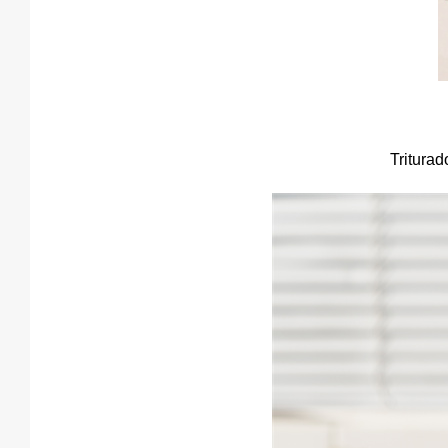
Triturad