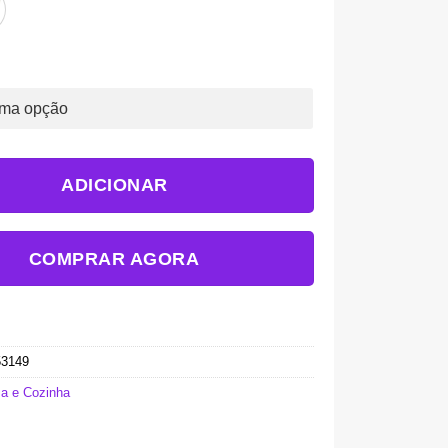
ADICIONAR
COMPRAR AGORA
53149
a e Cozinha