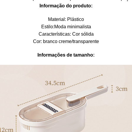
Informação do produto:
Material: Plástico
Estilo:Moda minimalista
Características: Cor sólida
Cor: branco creme/transparente
Informações de tamanho: