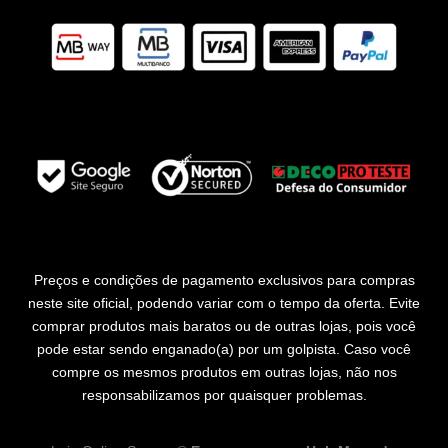
Preços e condições de pagamento exclusivos para compras
neste site oficial, podendo variar com o tempo da oferta. Evite
comprar produtos mais baratos ou de outras lojas, pois você
pode estar sendo enganado(a) por um golpista. Caso você
compre os mesmos produtos em outras lojas, não nos
responsabilizamos por quaisquer problemas.