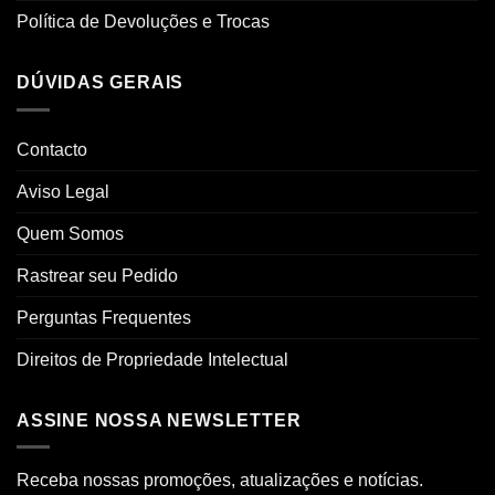
Política de Devoluções e Trocas
DÚVIDAS GERAIS
Contacto
Aviso Legal
Quem Somos
Rastrear seu Pedido
Perguntas Frequentes
Direitos de Propriedade Intelectual
ASSINE NOSSA NEWSLETTER
Receba nossas promoções, atualizações e notícias.