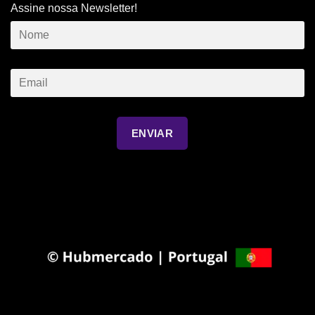
Assine nossa Newsletter!
ENVIAR