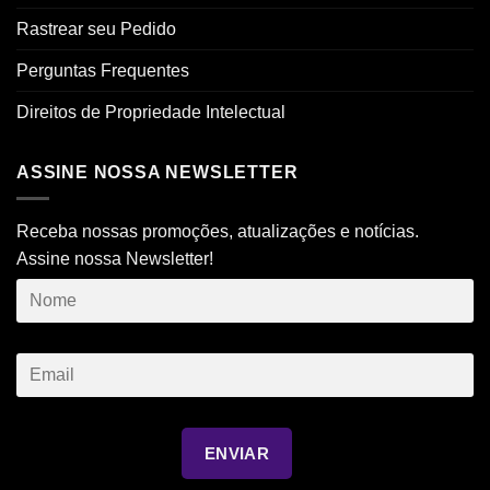
Rastrear seu Pedido
Perguntas Frequentes
Direitos de Propriedade Intelectual
ASSINE NOSSA NEWSLETTER
Receba nossas promoções, atualizações e notícias.
Assine nossa Newsletter!
ENVIAR