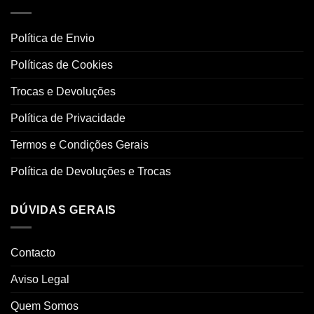
Política de Envio
Políticas de Cookies
Trocas e Devoluções
Política de Privacidade
Termos e Condições Gerais
Política de Devoluções e Trocas
DÚVIDAS GERAIS
Contacto
Aviso Legal
Quem Somos