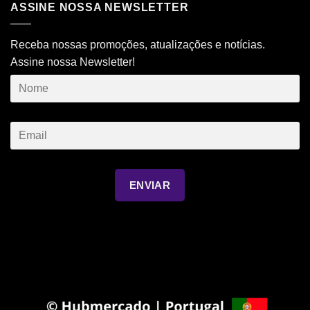
ASSINE NOSSA NEWSLETTER
Receba nossas promoções, atualizações e notícias.
Assine nossa Newsletter!
ENVIAR