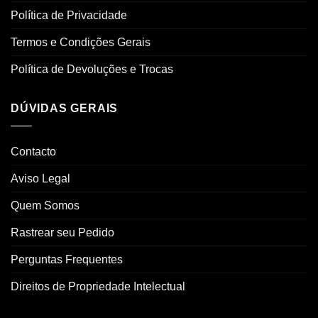
Política de Privacidade
Termos e Condições Gerais
Política de Devoluções e Trocas
DÚVIDAS GERAIS
Contacto
Aviso Legal
Quem Somos
Rastrear seu Pedido
Perguntas Frequentes
Direitos de Propriedade Intelectual