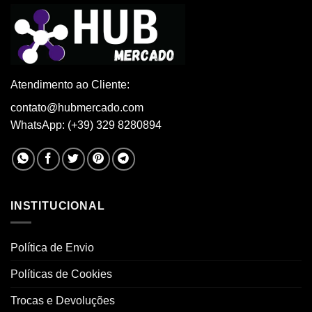
Atendimento ao Cliente:
contato@hubmercado.com
WhatsApp: (+39) 329 8280894
INSTITUCIONAL
Política de Envio
Políticas de Cookies
Trocas e Devoluções