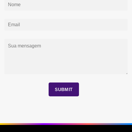
SUBMIT