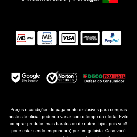
Preços e condições de pagamento exclusivos para compras
neste site oficial, podendo variar com o tempo da oferta. Evite
comprar produtos mais baratos ou de outras lojas, pois você
pode estar sendo enganado(a) por um golpista. Caso você