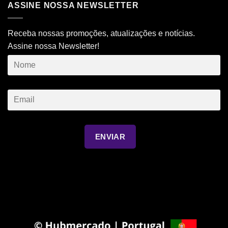
ASSINE NOSSA NEWSLETTER
Receba nossas promoções, atualizações e notícias.
Assine nossa Newsletter!
ENVIAR