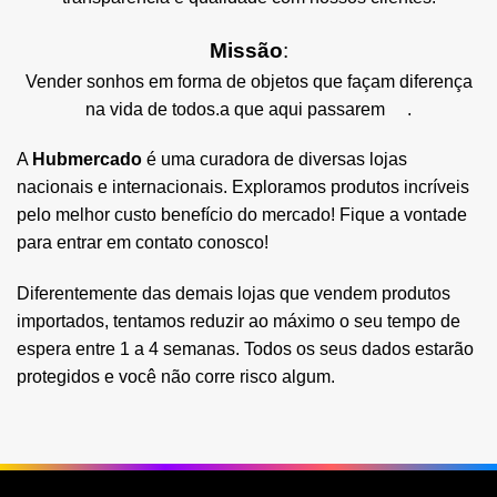
Missão
:
Vender sonhos em forma de objetos que façam diferença
na vida de todos.a que aqui passarem .
A
Hubmercado
é uma curadora de diversas lojas
nacionais e internacionais. Exploramos produtos incríveis
pelo melhor custo benefício do mercado! Fique a vontade
para entrar em contato conosco!
Diferentemente das demais lojas que vendem produtos
importados, tentamos reduzir ao máximo o seu tempo de
espera entre 1 a 4 semanas. Todos os seus dados estarão
protegidos e você não corre risco algum.