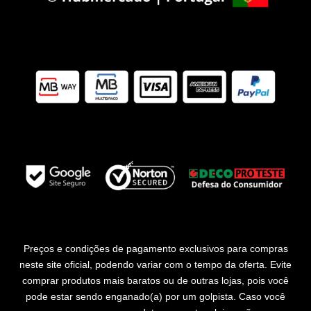
Preços e condições de pagamento exclusivos para compras
neste site oficial, podendo variar com o tempo da oferta. Evite
comprar produtos mais baratos ou de outras lojas, pois você
pode estar sendo enganado(a) por um golpista. Caso você