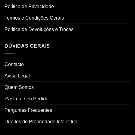
Política de Privacidade
Termos e Condições Gerais
Política de Devoluções e Trocas
DÚVIDAS GERAIS
Contacto
Aviso Legal
Quem Somos
Rastrear seu Pedido
Perguntas Frequentes
Direitos de Propriedade Intelectual