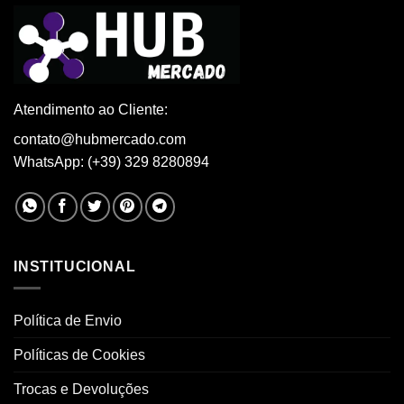
Atendimento ao Cliente:
contato@hubmercado.com
WhatsApp: (+39) 329 8280894
INSTITUCIONAL
Política de Envio
Políticas de Cookies
Trocas e Devoluções