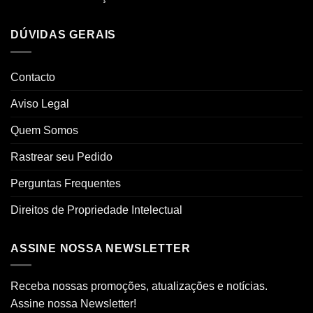
DÚVIDAS GERAIS
Contacto
Aviso Legal
Quem Somos
Rastrear seu Pedido
Perguntas Frequentes
Direitos de Propriedade Intelectual
ASSINE NOSSA NEWSLETTER
Receba nossas promoções, atualizações e notícias.
Assine nossa Newsletter!