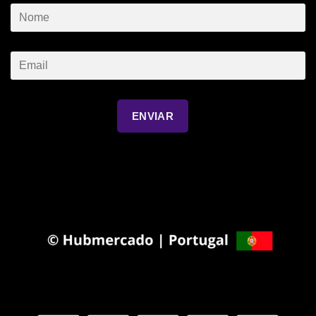
ENVIAR