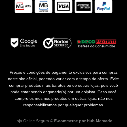
Preços e condições de pagamento exclusivos para compras
neste site oficial, podendo variar com o tempo da oferta. Evite
comprar produtos mais baratos ou de outras lojas, pois você
pode estar sendo enganado(a) por um golpista. Caso você
compre os mesmos produtos em outras lojas, não nos
responsabilizamos por quaisquer problemas.
Loja Online Segura ©
E-commerce por
Hub Mercado