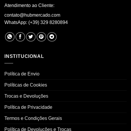
Atendimento ao Cliente:
contato@hubmercado.com
WhatsApp: (+39) 329 8280894
INSTITUCIONAL
Política de Envio
Políticas de Cookies
Trocas e Devoluções
Política de Privacidade
Termos e Condições Gerais
Política de Devoluções e Trocas