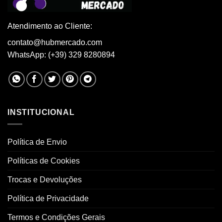
Atendimento ao Cliente:
contato@hubmercado.com
WhatsApp: (+39) 329 8280894
INSTITUCIONAL
Política de Envio
Políticas de Cookies
Trocas e Devoluções
Política de Privacidade
Termos e Condições Gerais