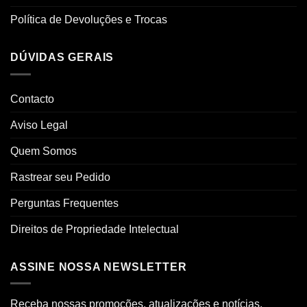
Política de Devoluções e Trocas
DÚVIDAS GERAIS
Contacto
Aviso Legal
Quem Somos
Rastrear seu Pedido
Perguntas Frequentes
Direitos de Propriedade Intelectual
ASSINE NOSSA NEWSLETTER
Receba nossas promoções, atualizações e notícias.