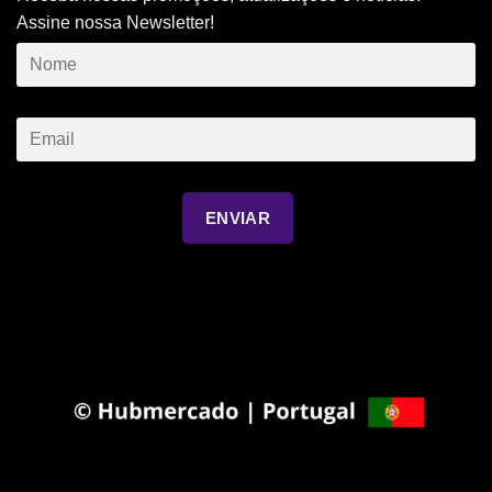
Assine nossa Newsletter!
ENVIAR