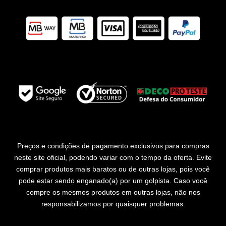
Preços e condições de pagamento exclusivos para compras
neste site oficial, podendo variar com o tempo da oferta. Evite
comprar produtos mais baratos ou de outras lojas, pois você
pode estar sendo enganado(a) por um golpista. Caso você
compre os mesmos produtos em outras lojas, não nos
responsabilizamos por quaisquer problemas.