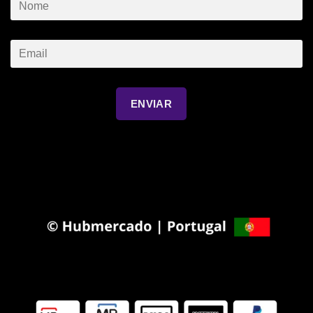
ENVIAR