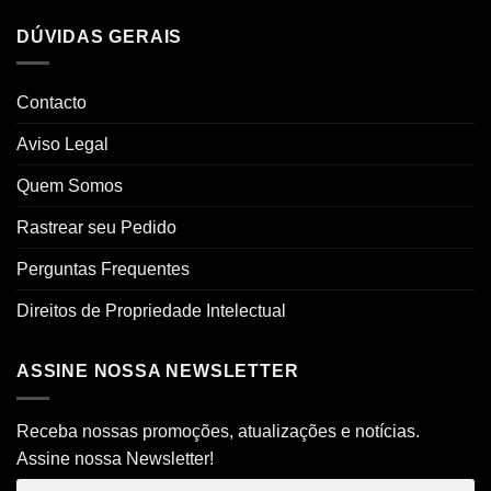
DÚVIDAS GERAIS
Contacto
Aviso Legal
Quem Somos
Rastrear seu Pedido
Perguntas Frequentes
Direitos de Propriedade Intelectual
ASSINE NOSSA NEWSLETTER
Receba nossas promoções, atualizações e notícias.
Assine nossa Newsletter!