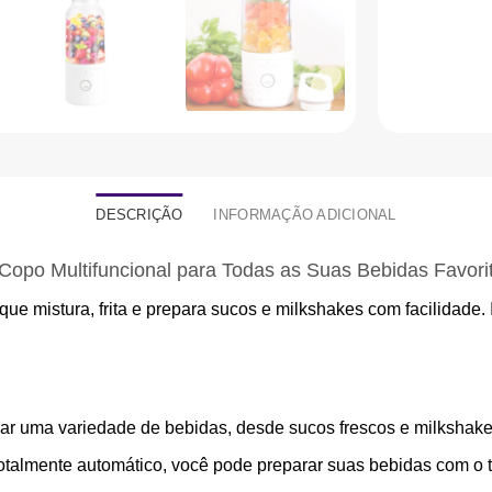
DESCRIÇÃO
INFORMAÇÃO ADICIONAL
Copo Multifuncional para Todas as Suas Bebidas Favori
 que mistura, frita e prepara sucos e milkshakes com facilidade
rar uma variedade de bebidas, desde sucos frescos e milkshake
talmente automático, você pode preparar suas bebidas com o 