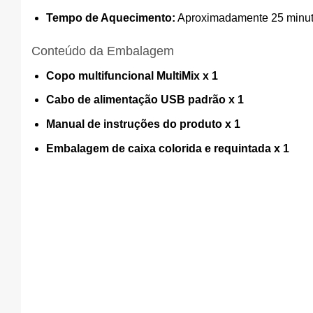
Tempo de Aquecimento:
Aproximadamente 25 minuto
Conteúdo da Embalagem
Copo multifuncional MultiMix x 1
Cabo de alimentação USB padrão x 1
Manual de instruções do produto x 1
Embalagem de caixa colorida e requintada x 1