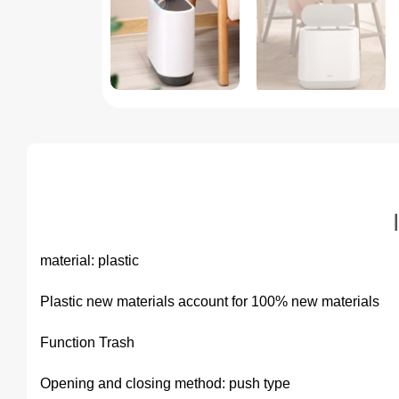
material: plastic
Plastic new materials account for 100% new materials
Function Trash
Opening and closing method: push type