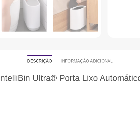
DESCRIÇÃO
INFORMAÇÃO ADICIONAL
IntelliBin Ultra® Porta Lixo Automátic