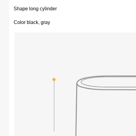
Shape long cylinder
Color black, gray