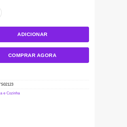
ADICIONAR
COMPRAR AGORA
YS02123
a e Cozinha