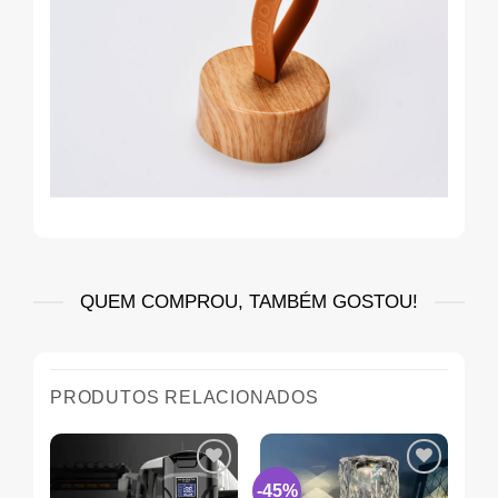
QUEM COMPROU, TAMBÉM GOSTOU!
PRODUTOS RELACIONADOS
-45%