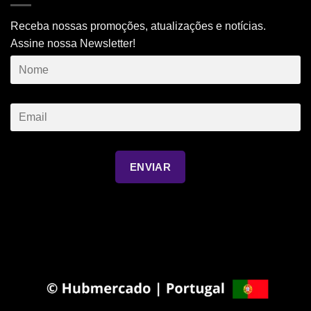
Receba nossas promoções, atualizações e notícias.
Assine nossa Newsletter!
ENVIAR