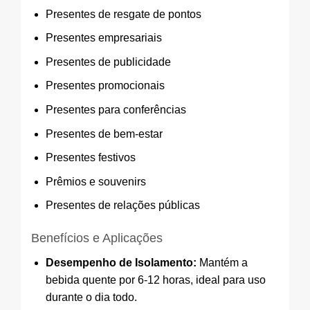
Presentes de resgate de pontos
Presentes empresariais
Presentes de publicidade
Presentes promocionais
Presentes para conferências
Presentes de bem-estar
Presentes festivos
Prêmios e souvenirs
Presentes de relações públicas
Benefícios e Aplicações
Desempenho de Isolamento:
Mantém a
bebida quente por 6-12 horas, ideal para uso
durante o dia todo.