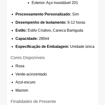
Exterior: Aço inoxidável 201
Processamento Personalizado:
Sim
Desempenho de Isolamento:
6-12 horas
Estilo:
Estilo Criativo, Caneca Barriguda
Capacidade:
280ml
Especificação de Embalagem:
Unidade única
Cores Disponíveis
Rosa
Verde-acinzentado
Azul-escuro
Marrom
Finalidades de Presente