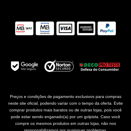
Preços e condições de pagamento exclusivos para compras
neste site oficial, podendo variar com o tempo da oferta. Evite
comprar produtos mais baratos ou de outras lojas, pois você
pode estar sendo enganado(a) por um golpista. Caso você
compre os mesmos produtos em outras lojas, não nos
responsabilizamos por quaisquer problemas.