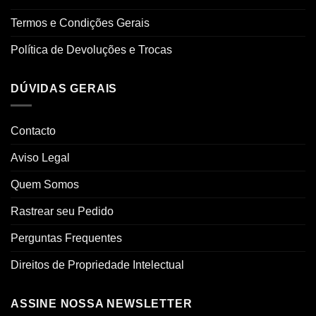
Termos e Condições Gerais
Política de Devoluções e Trocas
DÚVIDAS GERAIS
Contacto
Aviso Legal
Quem Somos
Rastrear seu Pedido
Perguntas Frequentes
Direitos de Propriedade Intelectual
ASSINE NOSSA NEWSLETTER