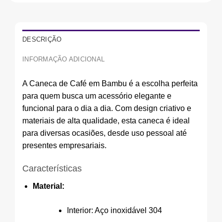
DESCRIÇÃO
INFORMAÇÃO ADICIONAL
A Caneca de Café em Bambu é a escolha perfeita
para quem busca um acessório elegante e
funcional para o dia a dia. Com design criativo e
materiais de alta qualidade, esta caneca é ideal
para diversas ocasiões, desde uso pessoal até
presentes empresariais.
Características
Material:
Interior: Aço inoxidável 304