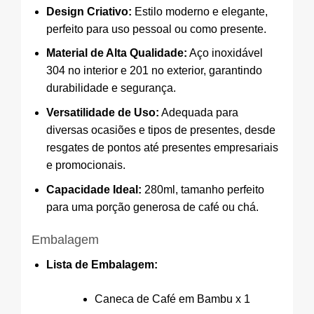
Design Criativo:
Estilo moderno e elegante,
perfeito para uso pessoal ou como presente.
Material de Alta Qualidade:
Aço inoxidável
304 no interior e 201 no exterior, garantindo
durabilidade e segurança.
Versatilidade de Uso:
Adequada para
diversas ocasiões e tipos de presentes, desde
resgates de pontos até presentes empresariais
e promocionais.
Capacidade Ideal:
280ml, tamanho perfeito
para uma porção generosa de café ou chá.
Embalagem
Lista de Embalagem:
Caneca de Café em Bambu x 1