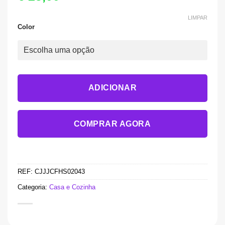
LIMPAR
Color
ADICIONAR
COMPRAR AGORA
REF:
CJJJCFHS02043
Categoria:
Casa e Cozinha