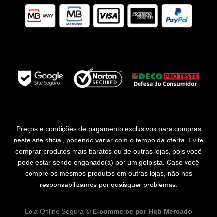
Preços e condições de pagamento exclusivos para compras
neste site oficial, podendo variar com o tempo da oferta. Evite
comprar produtos mais baratos ou de outras lojas, pois você
pode estar sendo enganado(a) por um golpista. Caso você
compre os mesmos produtos em outras lojas, não nos
responsabilizamos por quaisquer problemas.
Loja Online Segura ©
E-commerce por
Hub Mercado