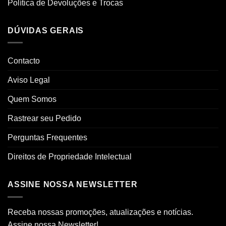
Política de Devoluções e Trocas
DÚVIDAS GERAIS
Contacto
Aviso Legal
Quem Somos
Rastrear seu Pedido
Perguntas Frequentes
Direitos de Propriedade Intelectual
ASSINE NOSSA NEWSLETTER
Receba nossas promoções, atualizações e notícias.
Assine nossa Newsletter!