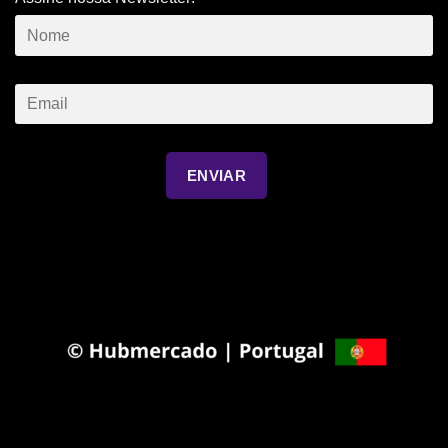
ENVIAR