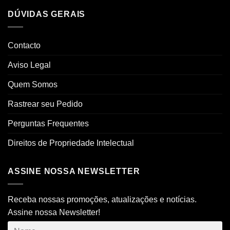
DÚVIDAS GERAIS
Contacto
Aviso Legal
Quem Somos
Rastrear seu Pedido
Perguntas Frequentes
Direitos de Propriedade Intelectual
ASSINE NOSSA NEWSLETTER
Receba nossas promoções, atualizações e notícias.
Assine nossa Newsletter!