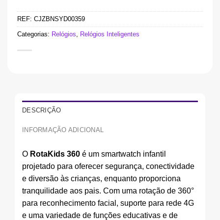
REF:
CJZBNSYD00359
Categorias:
Relógios
,
Relógios Inteligentes
DESCRIÇÃO
INFORMAÇÃO ADICIONAL
O
RotaKids 360
é um smartwatch infantil
projetado para oferecer segurança, conectividade
e diversão às crianças, enquanto proporciona
tranquilidade aos pais. Com uma rotação de 360°
para reconhecimento facial, suporte para rede 4G
e uma variedade de funções educativas e de