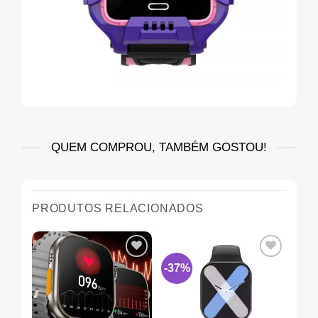
QUEM COMPROU, TAMBÉM GOSTOU!
PRODUTOS RELACIONADOS
-37%