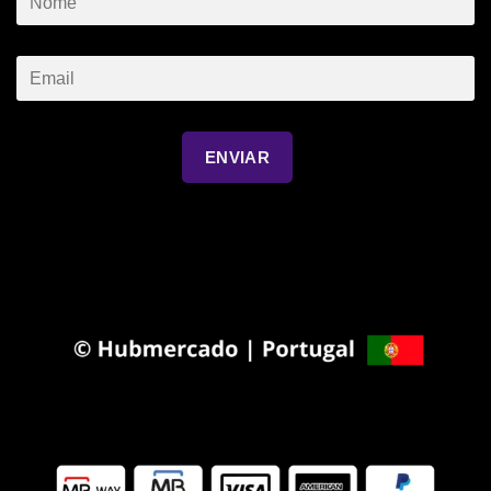
ENVIAR