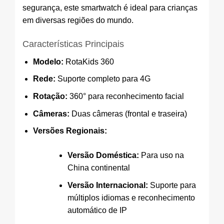
segurança, este smartwatch é ideal para crianças
em diversas regiões do mundo.
Características Principais
Modelo:
RotaKids 360
Rede:
Suporte completo para 4G
Rotação:
360° para reconhecimento facial
Câmeras:
Duas câmeras (frontal e traseira)
Versões Regionais:
Versão Doméstica:
Para uso na
China continental
Versão Internacional:
Suporte para
múltiplos idiomas e reconhecimento
automático de IP