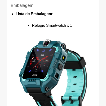
Embalagem
Lista de Embalagem:
Relógio Smartwatch x 1