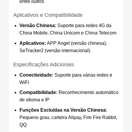
entre outros
Aplicativos e Compatibilidade
Versão Chinesa:
Suporte para redes 4G da
China Mobile, China Unicom e China Telecom
Aplicativos:
APP Angel (versão chinesa),
SeTracker2 (versão internacional)
Especificações Adicionais
Conectividade:
Suporte para várias redes e
WiFi
Compatibilidade:
Reconhecimento automático
de idioma e IP
Funções Excluídas na Versão Chinesa:
Pequeno grau, carteira Alipay, Fire Fire Rabbit,
QQ