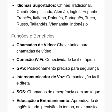
Idiomas Suportados:
Chinês Tradicional,
Chinês Simplificado, Alemão, Inglês, Espanhol,
Francês, Italiano, Polonês, Português, Turco,
Russo, Tailandês, Vietnamita, Indonésio
Funções e Benefícios
Chamadas de Vídeo:
Chave única para
chamadas de vídeo
Conexão WiFi:
Conectividade fácil e rápida
GPS:
Posicionamento preciso para segurança
Intercomunicador de Voz:
Comunicação fácil
e direta
SOS:
Chamadas de emergência com um toque
Educação e Entretenimento:
Aprendizado de
inglês falado, previsão do tempo, ouvir música,