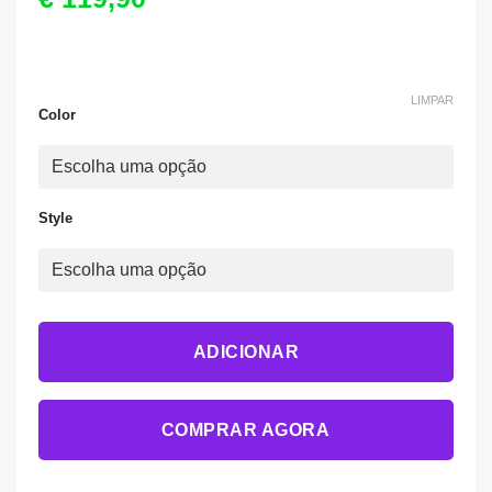
LIMPAR
Color
Style
ADICIONAR
COMPRAR AGORA