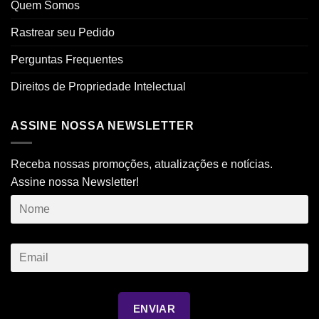
Quem Somos
Rastrear seu Pedido
Perguntas Frequentes
Direitos de Propriedade Intelectual
ASSINE NOSSA NEWSLETTER
Receba nossas promoções, atualizações e notícias.
Assine nossa Newsletter!
ENVIAR