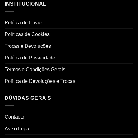
INSTITUCIONAL
Política de Envio
Políticas de Cookies
Trocas e Devoluções
Política de Privacidade
Termos e Condições Gerais
Política de Devoluções e Trocas
DÚVIDAS GERAIS
Contacto
Aviso Legal